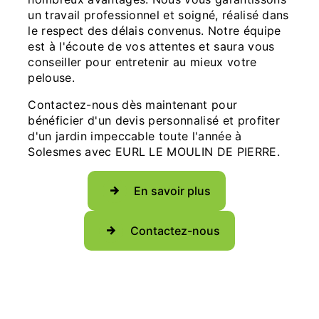
un travail professionnel et soigné, réalisé dans
le respect des délais convenus. Notre équipe
est à l'écoute de vos attentes et saura vous
conseiller pour entretenir au mieux votre
pelouse.
Contactez-nous dès maintenant pour
bénéficier d'un devis personnalisé et profiter
d'un jardin impeccable toute l'année à
Solesmes avec EURL LE MOULIN DE PIERRE.
En savoir plus
Contactez-nous