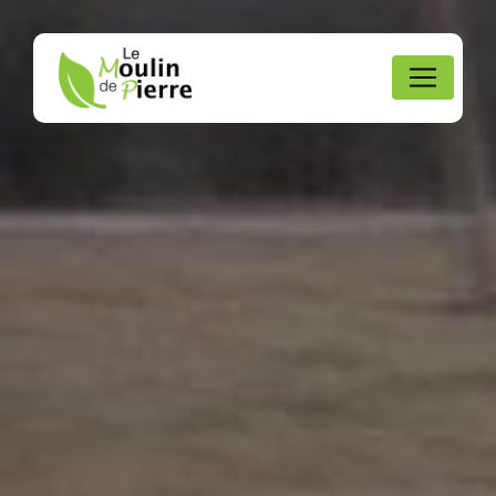
Panneau de gestion des cookies