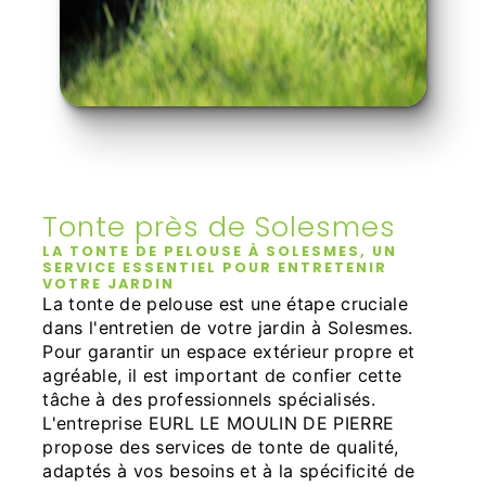
Tonte près de Solesmes
LA TONTE DE PELOUSE À SOLESMES, UN
SERVICE ESSENTIEL POUR ENTRETENIR
VOTRE JARDIN
La tonte de pelouse est une étape cruciale
dans l'entretien de votre jardin à Solesmes.
Pour garantir un espace extérieur propre et
agréable, il est important de confier cette
tâche à des professionnels spécialisés.
L'entreprise EURL LE MOULIN DE PIERRE
propose des services de tonte de qualité,
adaptés à vos besoins et à la spécificité de