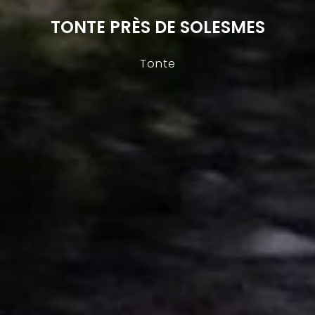
TONTE PRÈS DE SOLESMES
Tonte