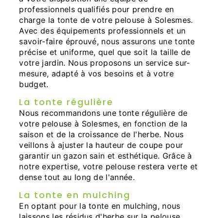
professionnels qualifiés pour prendre en
charge la tonte de votre pelouse à Solesmes.
Avec des équipements professionnels et un
savoir-faire éprouvé, nous assurons une tonte
précise et uniforme, quel que soit la taille de
votre jardin. Nous proposons un service sur-
mesure, adapté à vos besoins et à votre
budget.
La tonte régulière
Nous recommandons une tonte régulière de
votre pelouse à Solesmes, en fonction de la
saison et de la croissance de l'herbe. Nous
veillons à ajuster la hauteur de coupe pour
garantir un gazon sain et esthétique. Grâce à
notre expertise, votre pelouse restera verte et
dense tout au long de l'année.
La tonte en mulching
En optant pour la tonte en mulching, nous
laissons les résidus d'herbe sur la pelouse