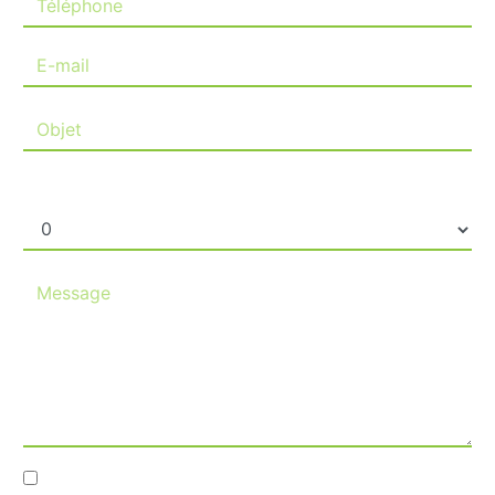
Combien font un plus six