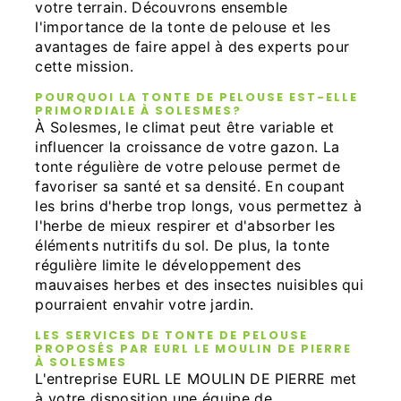
votre terrain. Découvrons ensemble
l'importance de la tonte de pelouse et les
avantages de faire appel à des experts pour
cette mission.
POURQUOI LA TONTE DE PELOUSE EST-ELLE
PRIMORDIALE À SOLESMES?
À Solesmes, le climat peut être variable et
influencer la croissance de votre gazon. La
tonte régulière de votre pelouse permet de
favoriser sa santé et sa densité. En coupant
les brins d'herbe trop longs, vous permettez à
l'herbe de mieux respirer et d'absorber les
éléments nutritifs du sol. De plus, la tonte
régulière limite le développement des
mauvaises herbes et des insectes nuisibles qui
pourraient envahir votre jardin.
LES SERVICES DE TONTE DE PELOUSE
PROPOSÉS PAR EURL LE MOULIN DE PIERRE
À SOLESMES
L'entreprise EURL LE MOULIN DE PIERRE met
à votre disposition une équipe de