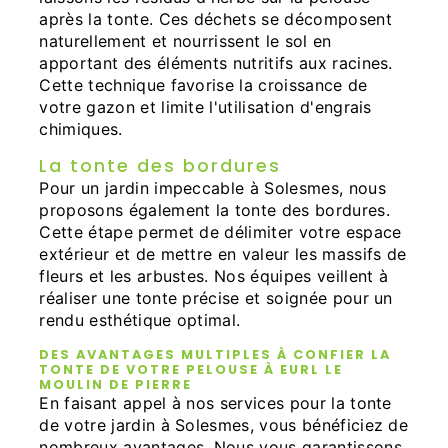
après la tonte. Ces déchets se décomposent
naturellement et nourrissent le sol en
apportant des éléments nutritifs aux racines.
Cette technique favorise la croissance de
votre gazon et limite l'utilisation d'engrais
chimiques.
La tonte des bordures
Pour un jardin impeccable à Solesmes, nous
proposons également la tonte des bordures.
Cette étape permet de délimiter votre espace
extérieur et de mettre en valeur les massifs de
fleurs et les arbustes. Nos équipes veillent à
réaliser une tonte précise et soignée pour un
rendu esthétique optimal.
DES AVANTAGES MULTIPLES À CONFIER LA
TONTE DE VOTRE PELOUSE À EURL LE
MOULIN DE PIERRE
En faisant appel à nos services pour la tonte
de votre jardin à Solesmes, vous bénéficiez de
nombreux avantages. Nous vous garantissons