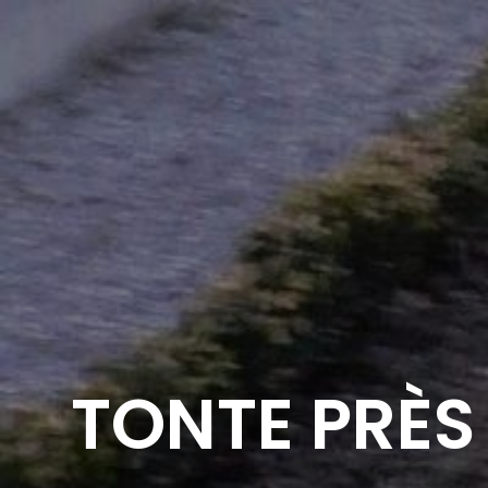
TONTE PRÈS