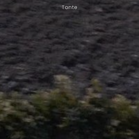
Tonte