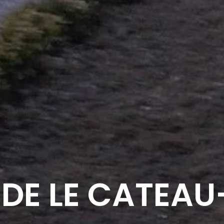
 DE LE CATEA