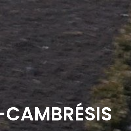
U-CAMBRÉSIS