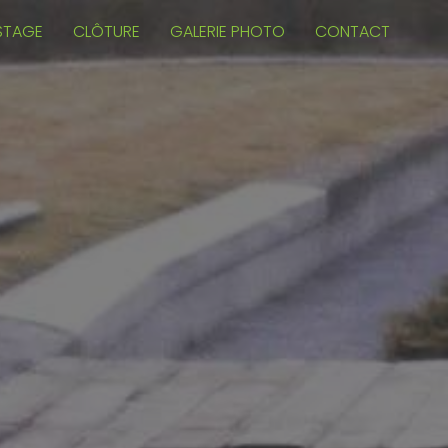
STAGE
CLÔTURE
GALERIE PHOTO
CONTACT