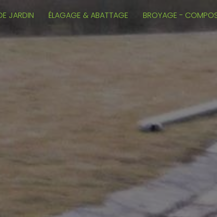
DE JARDIN
ÉLAGAGE & ABATTAGE
BROYAGE - COMPO