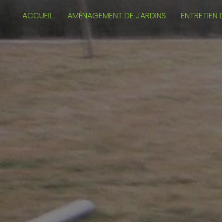
Panneau de gestion des cookies
ACCUEIL
AMÉNAGEMENT DE JARDINS
ENTRETIEN 