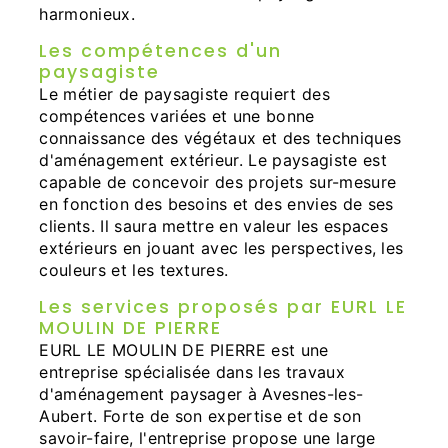
harmonieux.
Les compétences d'un
paysagiste
Le métier de paysagiste requiert des
compétences variées et une bonne
connaissance des végétaux et des techniques
d'aménagement extérieur. Le paysagiste est
capable de concevoir des projets sur-mesure
en fonction des besoins et des envies de ses
clients. Il saura mettre en valeur les espaces
extérieurs en jouant avec les perspectives, les
couleurs et les textures.
Les services proposés par EURL LE
MOULIN DE PIERRE
EURL LE MOULIN DE PIERRE est une
entreprise spécialisée dans les travaux
d'aménagement paysager à Avesnes-les-
Aubert. Forte de son expertise et de son
savoir-faire, l'entreprise propose une large