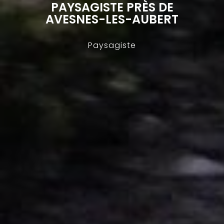
PAYSAGISTE PRÈS DE
AVESNES-LES-AUBERT
Paysagiste