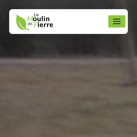
Panneau de gestion des cookies