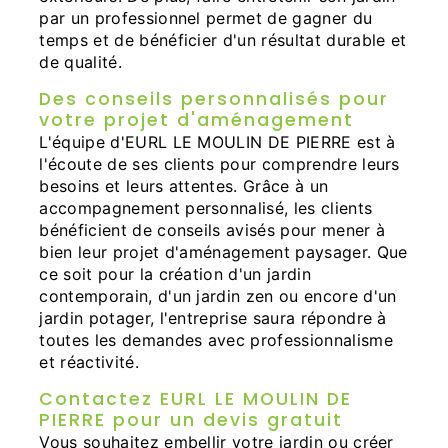
par un professionnel permet de gagner du
temps et de bénéficier d'un résultat durable et
de qualité.
Des conseils personnalisés pour
votre projet d'aménagement
L'équipe d'EURL LE MOULIN DE PIERRE est à
l'écoute de ses clients pour comprendre leurs
besoins et leurs attentes. Grâce à un
accompagnement personnalisé, les clients
bénéficient de conseils avisés pour mener à
bien leur projet d'aménagement paysager. Que
ce soit pour la création d'un jardin
contemporain, d'un jardin zen ou encore d'un
jardin potager, l'entreprise saura répondre à
toutes les demandes avec professionnalisme
et réactivité.
Contactez EURL LE MOULIN DE
PIERRE pour un devis gratuit
Vous souhaitez embellir votre jardin ou créer