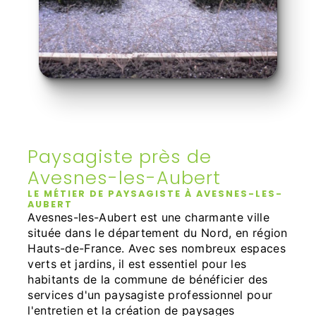
Paysagiste près de
Avesnes-les-Aubert
LE MÉTIER DE PAYSAGISTE À AVESNES-LES-
AUBERT
Avesnes-les-Aubert est une charmante ville
située dans le département du Nord, en région
Hauts-de-France. Avec ses nombreux espaces
verts et jardins, il est essentiel pour les
habitants de la commune de bénéficier des
services d'un paysagiste professionnel pour
l'entretien et la création de paysages