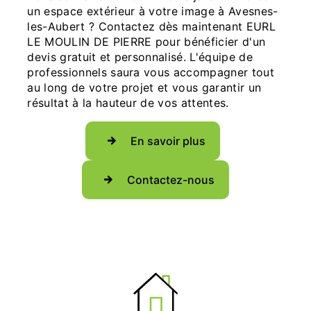
un espace extérieur à votre image à Avesnes-
les-Aubert ? Contactez dès maintenant EURL
LE MOULIN DE PIERRE pour bénéficier d'un
devis gratuit et personnalisé. L'équipe de
professionnels saura vous accompagner tout
au long de votre projet et vous garantir un
résultat à la hauteur de vos attentes.
En savoir plus
Contactez-nous