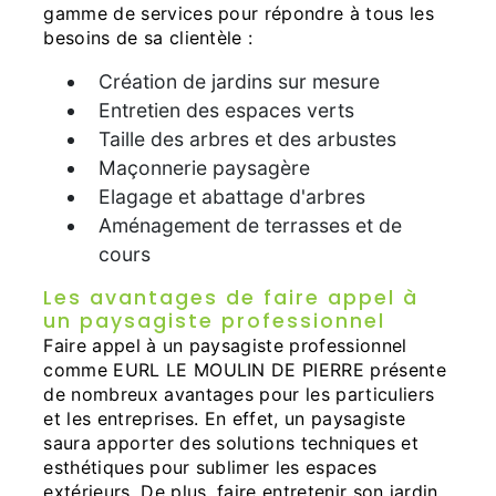
gamme de services pour répondre à tous les
besoins de sa clientèle :
Création de jardins sur mesure
Entretien des espaces verts
Taille des arbres et des arbustes
Maçonnerie paysagère
Elagage et abattage d'arbres
Aménagement de terrasses et de
cours
Les avantages de faire appel à
un paysagiste professionnel
Faire appel à un paysagiste professionnel
comme EURL LE MOULIN DE PIERRE présente
de nombreux avantages pour les particuliers
et les entreprises. En effet, un paysagiste
saura apporter des solutions techniques et
esthétiques pour sublimer les espaces
extérieurs. De plus, faire entretenir son jardin