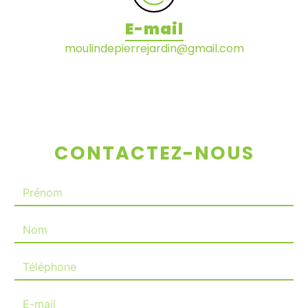
E-mail
moulindepierrejardin@gmail.com
CONTACTEZ-NOUS