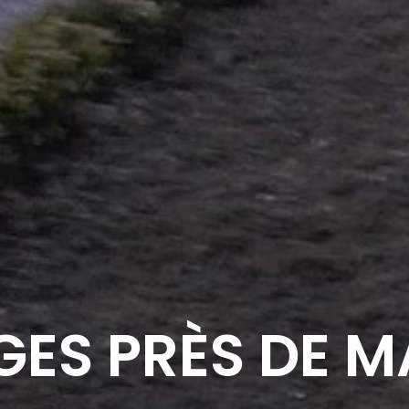
GES PRÈS DE M