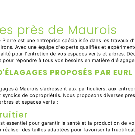
es près de Maurois
Pierre est une entreprise spécialisée dans les travaux d
irons. Avec une équipe d'experts qualifiés et expériment
alité pour l'entretien de vos espaces verts et arbres. D
s pour répondre à tous vos besoins en matière d'élagage
D'ÉLAGAGES PROPOSÉS PAR EURL 
gages à Maurois s'adressent aux particuliers, aux entrepr
ux syndics de copropriétés. Nous proposons diverses pres
arbres et espaces verts :
ruitier
est essentiel pour garantir la santé et la production de vos
réaliser des tailles adaptées pour favoriser la fructificat