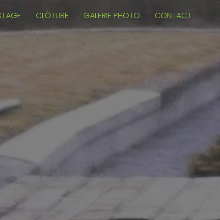
STAGE
CLÔTURE
GALERIE PHOTO
CONTACT