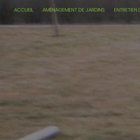
Panneau de gestion des cookies
ACCUEIL
AMÉNAGEMENT DE JARDINS
ENTRETIEN 