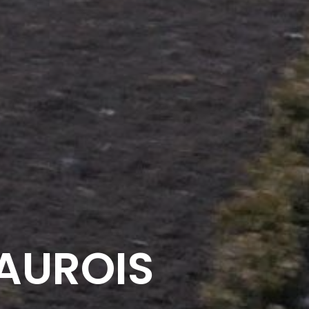
AUROIS