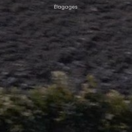
Élagages