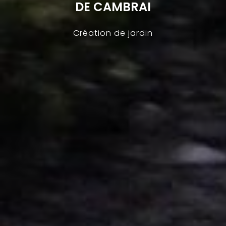
DE CAMBRAI
Création de jardin