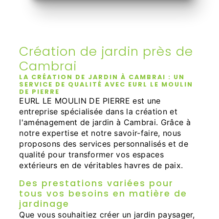
Création de jardin près de
Cambrai
LA CRÉATION DE JARDIN À CAMBRAI : UN
SERVICE DE QUALITÉ AVEC EURL LE MOULIN
DE PIERRE
EURL LE MOULIN DE PIERRE est une
entreprise spécialisée dans la création et
l'aménagement de jardin à Cambrai. Grâce à
notre expertise et notre savoir-faire, nous
proposons des services personnalisés et de
qualité pour transformer vos espaces
extérieurs en de véritables havres de paix.
Des prestations variées pour
tous vos besoins en matière de
jardinage
Que vous souhaitiez créer un jardin paysager,