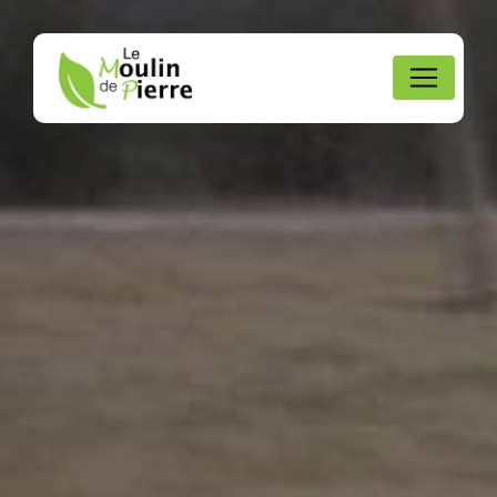
Panneau de gestion des cookies