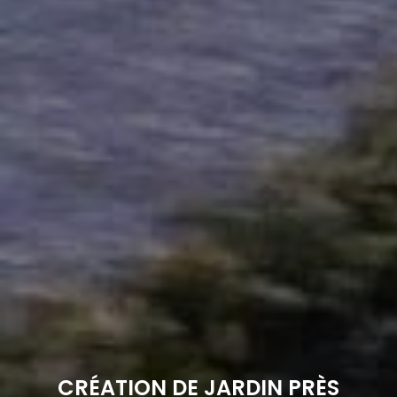
CRÉATION DE JARDIN PRÈS