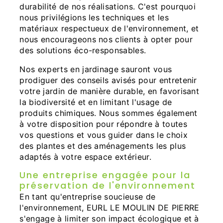
durabilité de nos réalisations. C'est pourquoi
nous privilégions les techniques et les
matériaux respectueux de l'environnement, et
nous encourageons nos clients à opter pour
des solutions éco-responsables.
Nos experts en jardinage sauront vous
prodiguer des conseils avisés pour entretenir
votre jardin de manière durable, en favorisant
la biodiversité et en limitant l'usage de
produits chimiques. Nous sommes également
à votre disposition pour répondre à toutes
vos questions et vous guider dans le choix
des plantes et des aménagements les plus
adaptés à votre espace extérieur.
Une entreprise engagée pour la
préservation de l'environnement
En tant qu'entreprise soucieuse de
l'environnement, EURL LE MOULIN DE PIERRE
s'engage à limiter son impact écologique et à