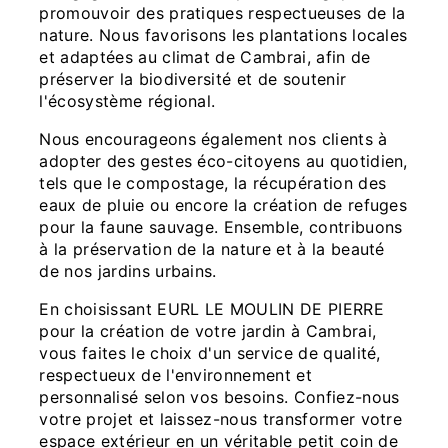
promouvoir des pratiques respectueuses de la
nature. Nous favorisons les plantations locales
et adaptées au climat de Cambrai, afin de
préserver la biodiversité et de soutenir
l'écosystème régional.
Nous encourageons également nos clients à
adopter des gestes éco-citoyens au quotidien,
tels que le compostage, la récupération des
eaux de pluie ou encore la création de refuges
pour la faune sauvage. Ensemble, contribuons
à la préservation de la nature et à la beauté
de nos jardins urbains.
En choisissant EURL LE MOULIN DE PIERRE
pour la création de votre jardin à Cambrai,
vous faites le choix d'un service de qualité,
respectueux de l'environnement et
personnalisé selon vos besoins. Confiez-nous
votre projet et laissez-nous transformer votre
espace extérieur en un véritable petit coin de