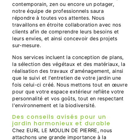
contemporain, zen ou encore un potager,
notre équipe de professionnels saura
répondre à toutes vos attentes. Nous
travaillons en étroite collaboration avec nos
clients afin de comprendre leurs besoins et
leurs envies, et ainsi concevoir des projets
sur-mesure.
Nos services incluent la conception de plans,
la sélection des végétaux et des matériaux, la
réalisation des travaux d'aménagement, ainsi
que le suivi et l'entretien de votre jardin une
fois celui-ci créé. Nous mettons tout en œuvre
pour que votre espace extérieur reflète votre
personnalité et vos goûts, tout en respectant
l'environnement et la biodiversité.
Des conseils avisés pour un
jardin harmonieux et durable
Chez EURL LE MOULIN DE PIERRE, nous
attachons une grande importance à la